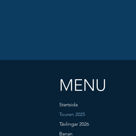
MENU
Startsida
Touren 2025
Tävlingar 2026
Banan