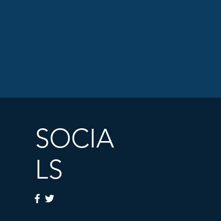
SOCIA
LS