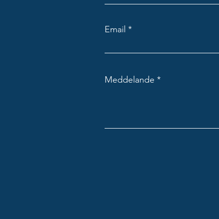
Email
Meddelande