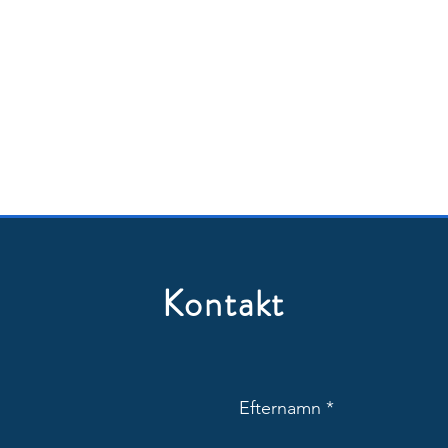
Kontakt
Efternamn