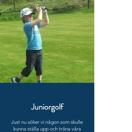
Juniorgolf
Just nu söker vi någon som skulle
kunna ställa upp och träna våra